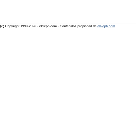
(c) Copyright 1999-2026 - elaleph.com - Contenidos propiedad de
elaleph.com