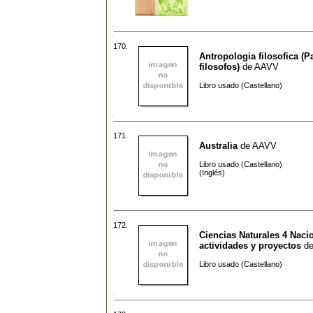
170.
Antropologia filosofica (P
filosofos)
de
AAVV
Libro usado (Castellano)
171.
Australia
de
AAVV
Libro usado (Castellano)
(Inglés)
172.
Ciencias Naturales 4 Naci
actividades y proyectos
d
Libro usado (Castellano)