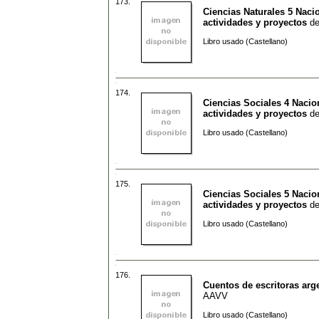
173.
Ciencias Naturales 5 Naci
actividades y proyectos
d
Libro usado (Castellano)
174.
Ciencias Sociales 4 Nacio
actividades y proyectos
d
Libro usado (Castellano)
175.
Ciencias Sociales 5 Nacio
actividades y proyectos
d
Libro usado (Castellano)
176.
Cuentos de escritoras arg
AAVV
Libro usado (Castellano)