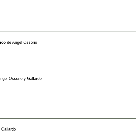
ico
de
Angel Ossorio
ngel Ossorio y Gallardo
 Gallardo