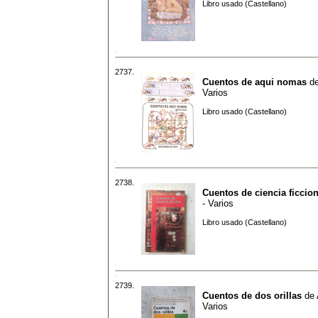
Libro usado (Castellano)
2737.
Cuentos de aqui nomas
d
Varios
Libro usado (Castellano)
2738.
Cuentos de ciencia ficcio
- Varios
Libro usado (Castellano)
2739.
Cuentos de dos orillas
de
Varios