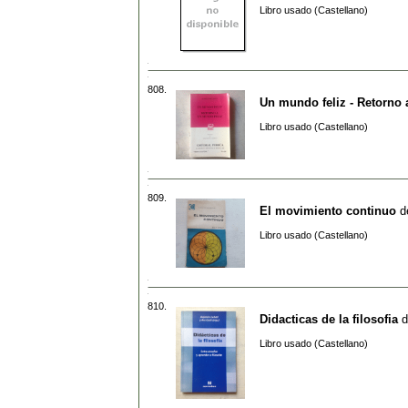
Libro usado (Castellano)
808.
Un mundo feliz - Retorno 
Libro usado (Castellano)
809.
El movimiento continuo
d
Libro usado (Castellano)
810.
Didacticas de la filosofia
d
Libro usado (Castellano)