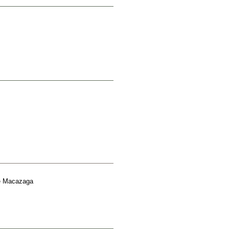
ge Macazaga