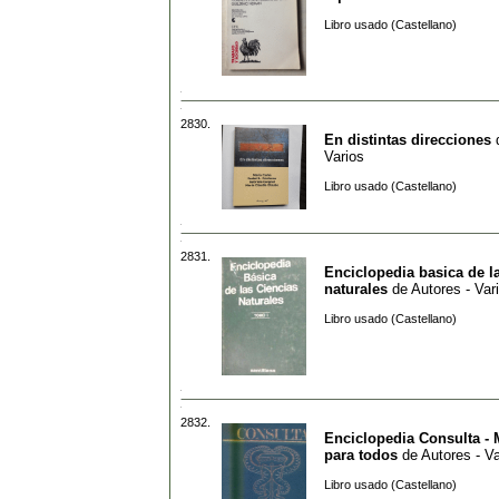
Libro usado (Castellano)
2830.
En distintas direcciones
Varios
Libro usado (Castellano)
2831.
Enciclopedia basica de l
naturales
de
Autores - Var
Libro usado (Castellano)
2832.
Enciclopedia Consulta - 
para todos
de
Autores - Va
Libro usado (Castellano)