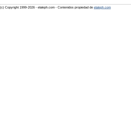
(c) Copyright 1999-2026 - elaleph.com - Contenidos propiedad de
elaleph.com