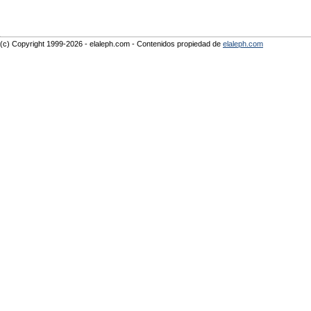
(c) Copyright 1999-2026 - elaleph.com - Contenidos propiedad de
elaleph.com