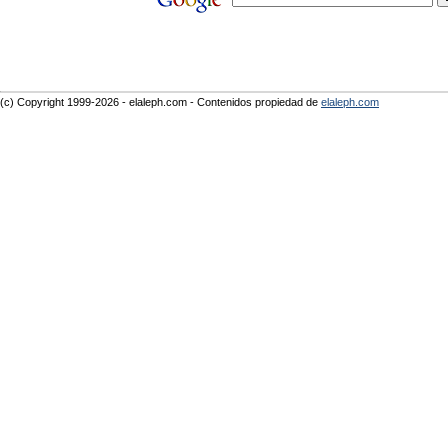
(c) Copyright 1999-2026 - elaleph.com - Contenidos propiedad de
elaleph.com