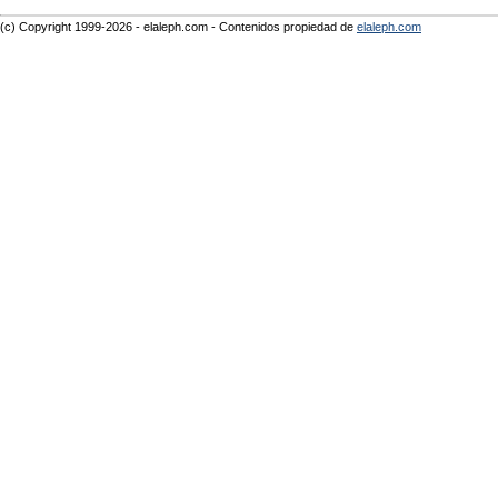
(c) Copyright 1999-2026 - elaleph.com - Contenidos propiedad de
elaleph.com