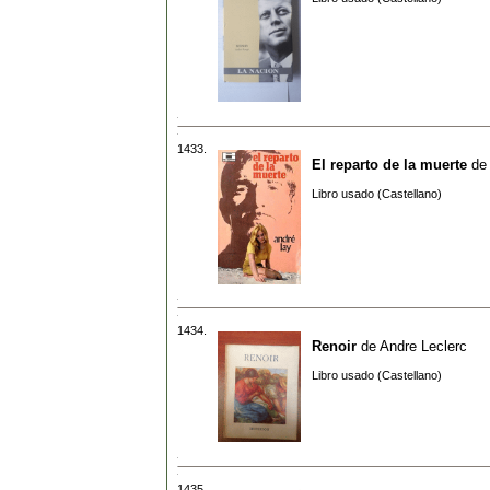
1433.
El reparto de la muerte
de
Libro usado (Castellano)
1434.
Renoir
de
Andre Leclerc
Libro usado (Castellano)
1435.