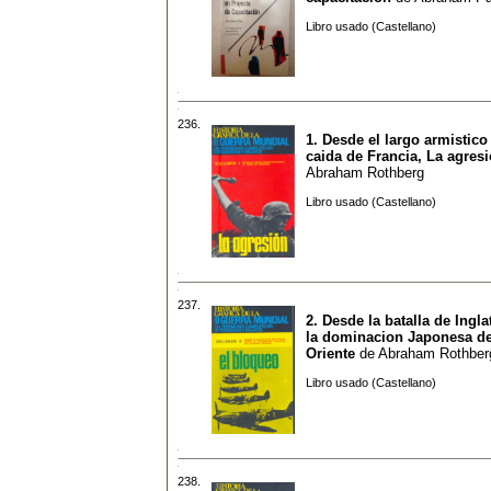
Libro usado (Castellano)
236.
1. Desde el largo armistico
caida de Francia, La agres
Abraham Rothberg
Libro usado (Castellano)
237.
2. Desde la batalla de Ingla
la dominacion Japonesa de
Oriente
de
Abraham Rothber
Libro usado (Castellano)
238.