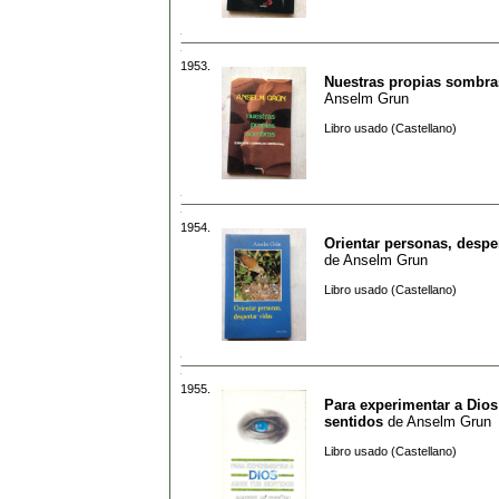
1953.
Nuestras propias sombra
Anselm Grun
Libro usado (Castellano)
1954.
Orientar personas, despe
de
Anselm Grun
Libro usado (Castellano)
1955.
Para experimentar a Dios
sentidos
de
Anselm Grun
Libro usado (Castellano)