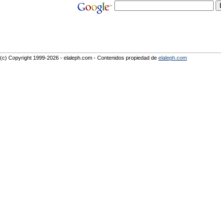
(c) Copyright 1999-2026 - elaleph.com - Contenidos propiedad de
elaleph.com