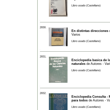
Libro usado (Castellano)
2830.
En distintas direcciones
Varios
Libro usado (Castellano)
2831.
Enciclopedia basica de l
naturales
de
Autores - Var
Libro usado (Castellano)
2832.
Enciclopedia Consulta - 
para todos
de
Autores - Va
Libro usado (Castellano)