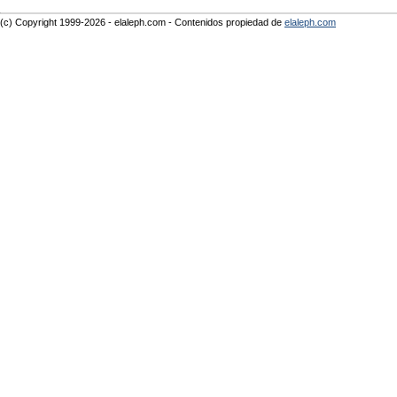
(c) Copyright 1999-2026 - elaleph.com - Contenidos propiedad de
elaleph.com