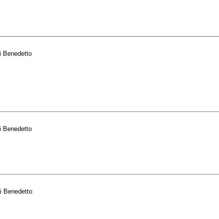
i Benedetto
i Benedetto
i Benedetto