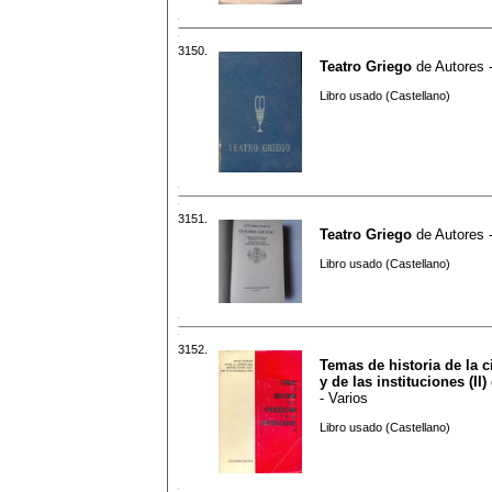
3150.
Teatro Griego
de
Autores 
Libro usado (Castellano)
3151.
Teatro Griego
de
Autores 
Libro usado (Castellano)
3152.
Temas de historia de la c
y de las instituciones (II)
- Varios
Libro usado (Castellano)