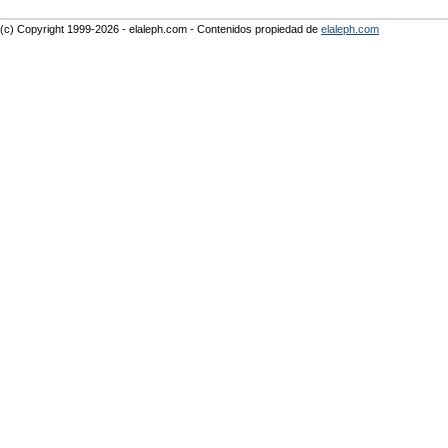
(c) Copyright 1999-2026 - elaleph.com - Contenidos propiedad de
elaleph.com