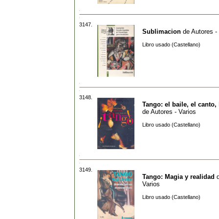
3147.
Sublimacion
de
Autores -
Libro usado (Castellano)
3148.
Tango: el baile, el canto, 
de
Autores - Varios
Libro usado (Castellano)
3149.
Tango: Magia y realidad
Varios
Libro usado (Castellano)