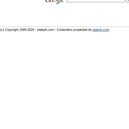
(c) Copyright 1999-2026 - elaleph.com - Contenidos propiedad de
elaleph.com