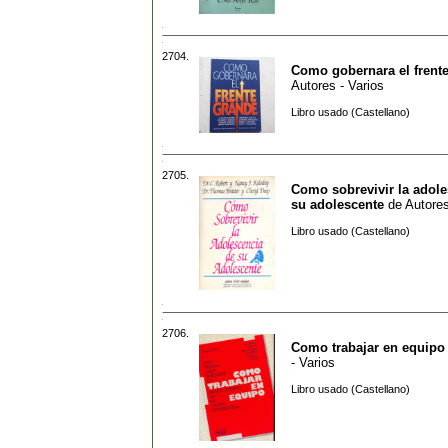
2704.
Como gobernara el frent
Autores - Varios
Libro usado (Castellano)
2705.
Como sobrevivir la adole
su adolescente
de
Autores
Libro usado (Castellano)
2706.
Como trabajar en equipo
- Varios
Libro usado (Castellano)