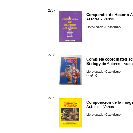
2707.
Compendio de Historia A
Autores - Varios
Libro usado (Castellano)
2708.
Complete coordinated sc
Biology
de
Autores - Vario
Libro usado (Castellano)
(Inglés)
2709.
Composicion de la imag
Autores - Varios
Libro usado (Castellano)