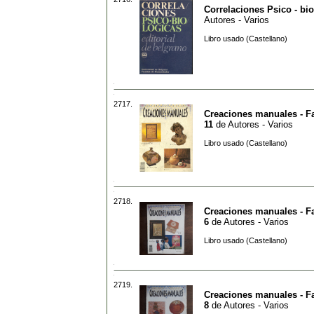
Correlaciones Psico - bi
Autores - Varios
Libro usado (Castellano)
2717.
Creaciones manuales - F
11
de
Autores - Varios
Libro usado (Castellano)
2718.
Creaciones manuales - F
6
de
Autores - Varios
Libro usado (Castellano)
2719.
Creaciones manuales - F
8
de
Autores - Varios