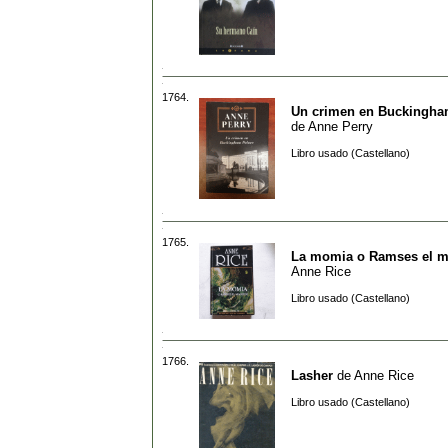
1764.
Un crimen en Buckingha
de
Anne Perry
Libro usado (Castellano)
1765.
La momia o Ramses el m
Anne Rice
Libro usado (Castellano)
1766.
Lasher
de
Anne Rice
Libro usado (Castellano)