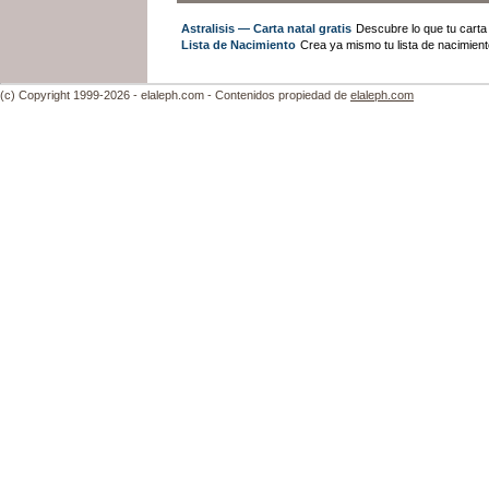
Astralisis — Carta natal gratis
Descubre lo que tu carta n
Lista de Nacimiento
Crea ya mismo tu lista de nacimien
(c) Copyright 1999-2026 - elaleph.com - Contenidos propiedad de
elaleph.com