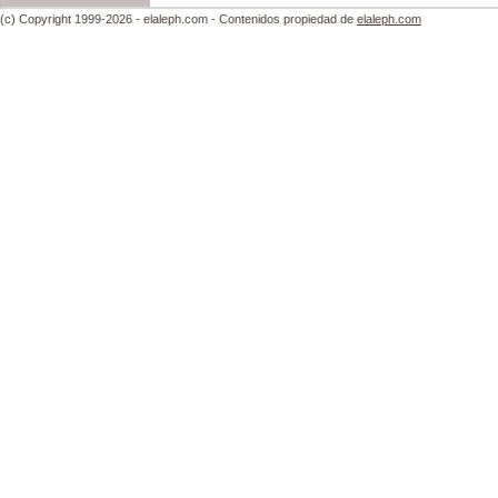
(c) Copyright 1999-2026 - elaleph.com - Contenidos propiedad de
elaleph.com