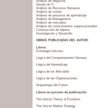
Análisis de Negocios
Diseño de IT
Análisis de Recursos Humanos
Análisis de costos
Análisis de procesos de aprendizaje
Análisis de Management
Análisis de mercados
Análisis de conocimientos organizacionales
Construcción de objetos
Investigación y Desarrollo
OBRAS PUBLICADAS DEL AUTOR:
Libros
Estrategia Unicista
Lógica del Comportamiento Humano
Lógica del Aprendizaje
Lógica de los Mercados
Lógica de las Organizaciones
Arqueología del Futuro
Libros en proceso de publicación
The Unicist Theory of Evolution
The Unicist Market Strategy