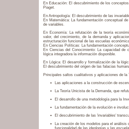
En Educación: El descubrimiento de los conceptos 
Piaget.
En Antropología: El descubrimiento de las invariab
En Matemática: La fundamentación conceptual de 
de variables.
En Economía: La refutación de la teoría económic
valor, del crecimiento, de la demanda y aplicaci
estructuración funcional de las escuelas económica
En Ciencias Políticas: La fundamentación conceptua
En Ciencias del Conocimiento: La capacidad de co
lógica integradora la información disponible.
En Lógica: El desarrollo y formalización de la lógi
El descubrimiento del origen de las falacias human
Principales saltos cualitativos y aplicaciones de la
Las aplicaciones a la construcción de escena
La Teoría Unicista de la Demanda, que refut
El desarrollo de una metodología para la Inv
La fundamentación de la evolución e involuci
El descubrimiento de las 'invariables' transcu
La creación de los modelos para el análisis d
funcionalidad de las ideologías y las escue