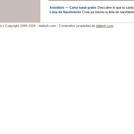
Astralisis — Carta natal gratis
Descubre lo que tu carta n
Lista de Nacimiento
Crea ya mismo tu lista de nacimien
(c) Copyright 1999-2026 - elaleph.com - Contenidos propiedad de
elaleph.com