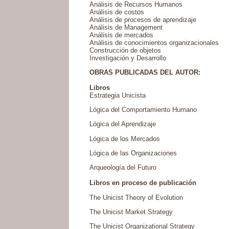
Análisis de Recursos Humanos
Análisis de costos
Análisis de procesos de aprendizaje
Análisis de Management
Análisis de mercados
Análisis de conocimientos organizacionales
Construcción de objetos
Investigación y Desarrollo
OBRAS PUBLICADAS DEL AUTOR:
Libros
Estrategia Unicista
Lógica del Comportamiento Humano
Lógica del Aprendizaje
Lógica de los Mercados
Lógica de las Organizaciones
Arqueología del Futuro
Libros en proceso de publicación
The Unicist Theory of Evolution
The Unicist Market Strategy
The Unicist Organizational Strategy