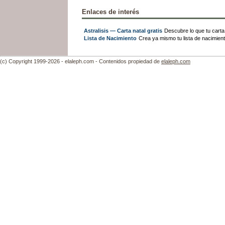
Enlaces de interés
Astralisis — Carta natal gratis
Descubre lo que tu carta 
Lista de Nacimiento
Crea ya mismo tu lista de nacimien
(c) Copyright 1999-2026 - elaleph.com - Contenidos propiedad de
elaleph.com