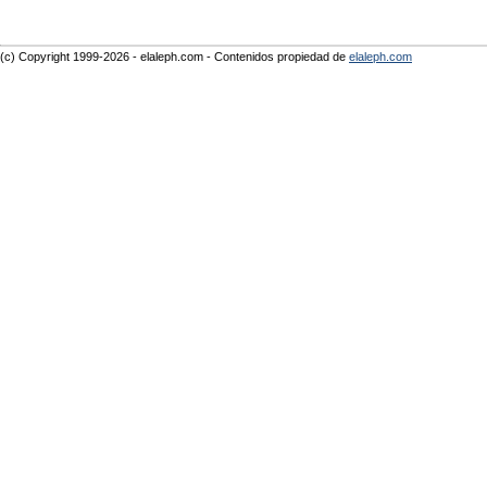
(c) Copyright 1999-2026 - elaleph.com - Contenidos propiedad de
elaleph.com