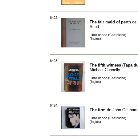
6422.
The fair maid of perth
de
Scott
Libro usado (Castellano)
(Inglés)
6423.
The fifth witness (Tapa du
Michael Connelly
Libro usado (Castellano)
(Inglés)
6424.
The firm
de
John Grisham
Libro usado (Castellano)
(Inglés)