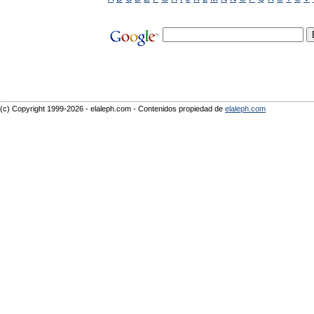
(c) Copyright 1999-2026 - elaleph.com - Contenidos propiedad de
elaleph.com