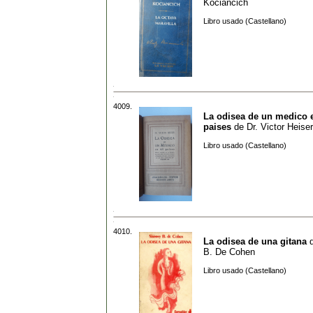
Kociancich
Libro usado (Castellano)
4009.
La odisea de un medico 
paises
de
Dr. Victor Heiser
Libro usado (Castellano)
4010.
La odisea de una gitana
B. De Cohen
Libro usado (Castellano)