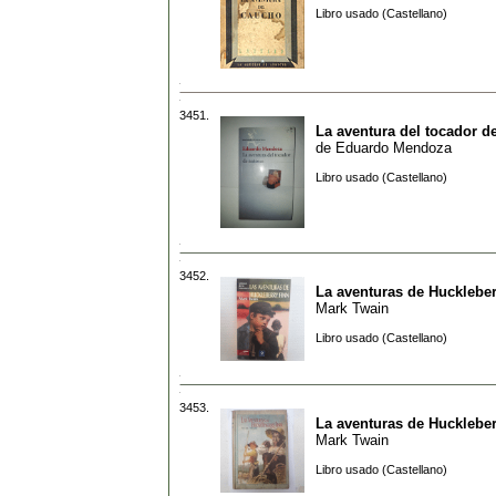
Libro usado (Castellano)
3451.
La aventura del tocador d
de
Eduardo Mendoza
Libro usado (Castellano)
3452.
La aventuras de Huckleber
Mark Twain
Libro usado (Castellano)
3453.
La aventuras de Huckleber
Mark Twain
Libro usado (Castellano)