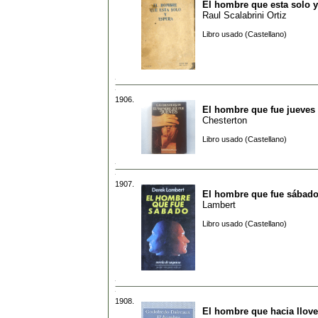
El hombre que esta solo y
Raul Scalabrini Ortiz
Libro usado (Castellano)
1906.
El hombre que fue jueves
Chesterton
Libro usado (Castellano)
1907.
El hombre que fue sábad
Lambert
Libro usado (Castellano)
1908.
El hombre que hacia llove