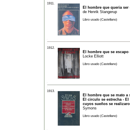
1911.
El hombre que queria ser 
de
Henrik Stangerup
Libro usado (Castellano)
1912.
El hombre que se escapo
Locke Elliott
Libro usado (Castellano)
1913.
El hombre que se mato a 
El circulo se estrecha - E
cuyos sueños se realizar
Symons
Libro usado (Castellano)