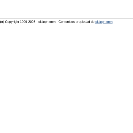
(c) Copyright 1999-2026 - elaleph.com - Contenidos propiedad de
elaleph.com