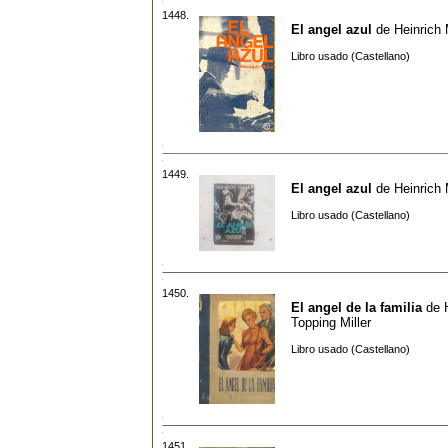
1448.
El angel azul
de
Heinrich
Libro usado (Castellano)
1449.
El angel azul
de
Heinrich
Libro usado (Castellano)
1450.
El angel de la familia
de
Topping Miller
Libro usado (Castellano)
1451.