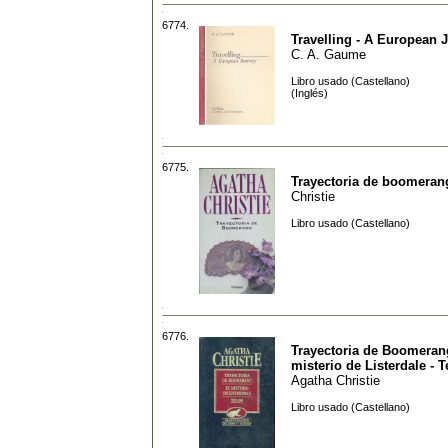
6774.
Travelling - A European 
C. A. Gaume
Libro usado (Castellano)
(Inglés)
6775.
Trayectoria de boomeran
Christie
Libro usado (Castellano)
6776.
Trayectoria de Boomerang
misterio de Listerdale - T
Agatha Christie
Libro usado (Castellano)