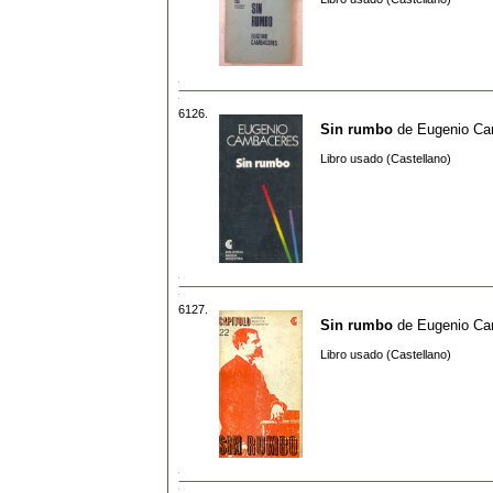
6126.
Sin rumbo
de
Eugenio Ca
Libro usado (Castellano)
6127.
Sin rumbo
de
Eugenio Ca
Libro usado (Castellano)