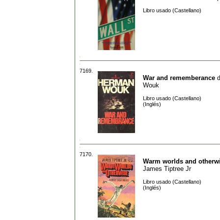
Libro usado (Castellano)
7169.
War and rememberance
Wouk
Libro usado (Castellano)
(Inglés)
7170.
Warm worlds and otherw
James Tiptree Jr
Libro usado (Castellano)
(Inglés)