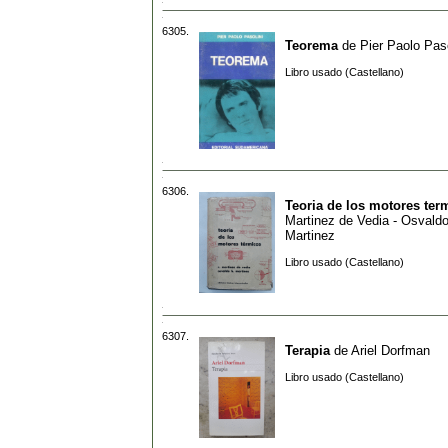
6305.
Teorema
de
Pier Paolo Paso
Libro usado (Castellano)
6306.
Teoria de los motores ter
Martinez de Vedia - Osvaldo
Martinez
Libro usado (Castellano)
6307.
Terapia
de
Ariel Dorfman
Libro usado (Castellano)