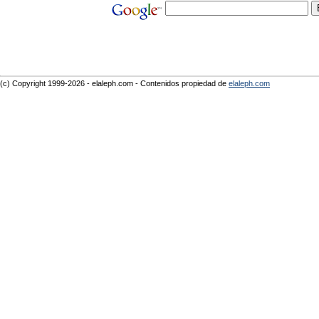
(c) Copyright 1999-2026 - elaleph.com - Contenidos propiedad de
elaleph.com