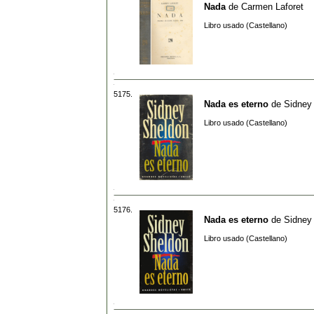
Nada
de
Carmen Laforet
Libro usado (Castellano)
5175.
Nada es eterno
de
Sidney
Libro usado (Castellano)
5176.
Nada es eterno
de
Sidney
Libro usado (Castellano)