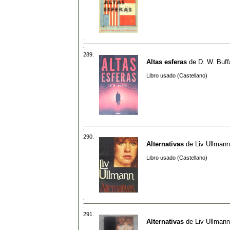
289.
Altas esferas
de
D. W. Buff
Libro usado (Castellano)
290.
Alternativas
de
Liv Ullmann
Libro usado (Castellano)
291.
Alternativas
de
Liv Ullmann