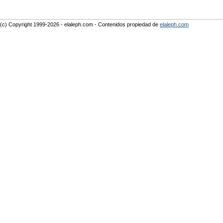
(c) Copyright 1999-2026 - elaleph.com - Contenidos propiedad de
elaleph.com