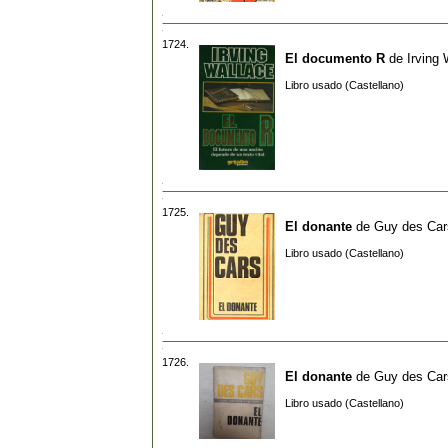
1724.
El documento R
de
Irving 
Libro usado (Castellano)
1725.
El donante
de
Guy des Car
Libro usado (Castellano)
1726.
El donante
de
Guy des Car
Libro usado (Castellano)