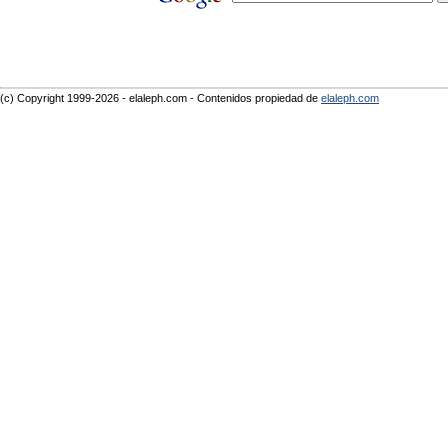
(c) Copyright 1999-2026 - elaleph.com - Contenidos propiedad de
elaleph.com