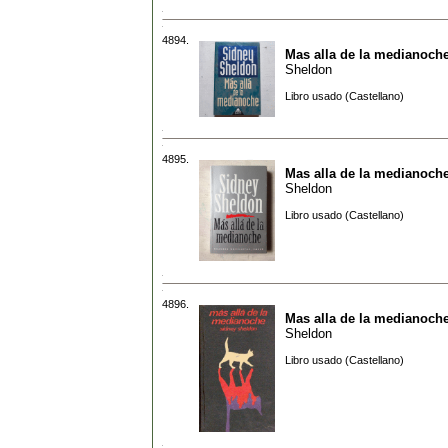
4894.
Mas alla de la medianoch
Sheldon
Libro usado (Castellano)
4895.
Mas alla de la medianoch
Sheldon
Libro usado (Castellano)
4896.
Mas alla de la medianoch
Sheldon
Libro usado (Castellano)