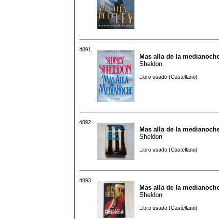
4891.
Mas alla de la medianoch
Sheldon
Libro usado (Castellano)
4892.
Mas alla de la medianoch
Sheldon
Libro usado (Castellano)
4893.
Mas alla de la medianoch
Sheldon
Libro usado (Castellano)