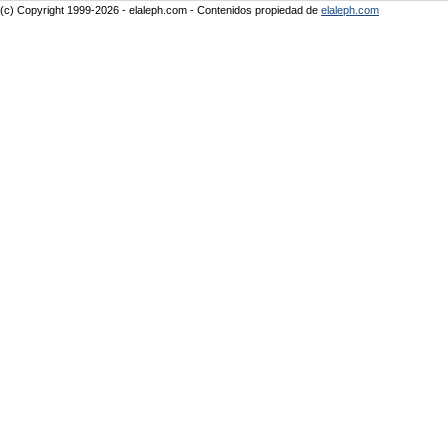
(c) Copyright 1999-2026 - elaleph.com - Contenidos propiedad de
elaleph.com