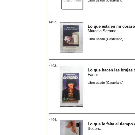
Libro usado (Castellano)
4492.
Lo que esta en mi coraz
Marcela Serrano
Libro usado (Castellano)
4493.
Lo que hacen las brujas
Farrar
Libro usado (Castellano)
4494.
Lo que le falta al tiempo
Becerra