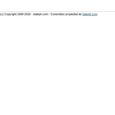
(c) Copyright 1999-2026 - elaleph.com - Contenidos propiedad de
elaleph.com