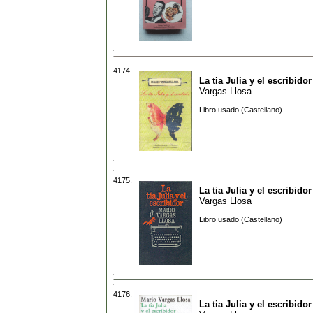
4174.
La tia Julia y el escribidor
Vargas Llosa
Libro usado (Castellano)
4175.
La tia Julia y el escribidor
Vargas Llosa
Libro usado (Castellano)
4176.
La tia Julia y el escribidor