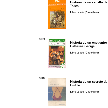
Historia de un caballo
d
Tolstoi
Libro usado (Castellano)
3109.
Historia de un encuentro
Catherine George
Libro usado (Castellano)
3110.
Historia de un secreto
d
Huddle
Libro usado (Castellano)