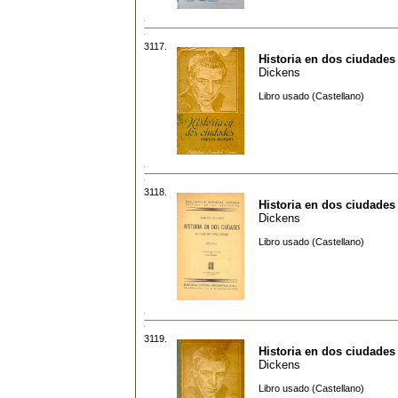
3117.
Historia en dos ciudades
Dickens
Libro usado (Castellano)
3118.
Historia en dos ciudades
Dickens
Libro usado (Castellano)
3119.
Historia en dos ciudades
Dickens
Libro usado (Castellano)