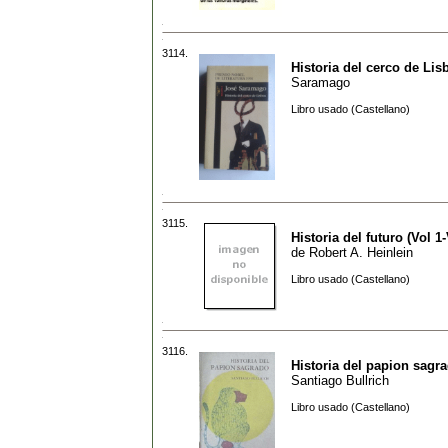
3114.
Historia del cerco de Lis
Saramago
Libro usado (Castellano)
3115.
Historia del futuro (Vol 1-
de
Robert A. Heinlein
Libro usado (Castellano)
3116.
Historia del papion sagr
Santiago Bullrich
Libro usado (Castellano)