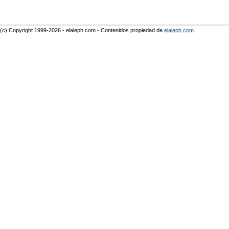
(c) Copyright 1999-2026 - elaleph.com - Contenidos propiedad de
elaleph.com