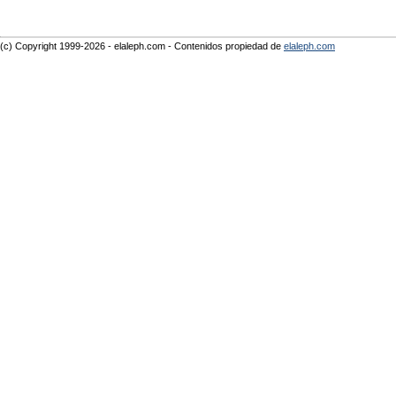
(c) Copyright 1999-2026 - elaleph.com - Contenidos propiedad de
elaleph.com