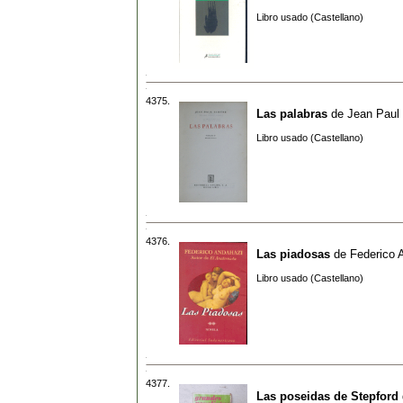
Libro usado (Castellano)
4375.
Las palabras
de
Jean Paul 
Libro usado (Castellano)
4376.
Las piadosas
de
Federico 
Libro usado (Castellano)
4377.
Las poseidas de Stepford