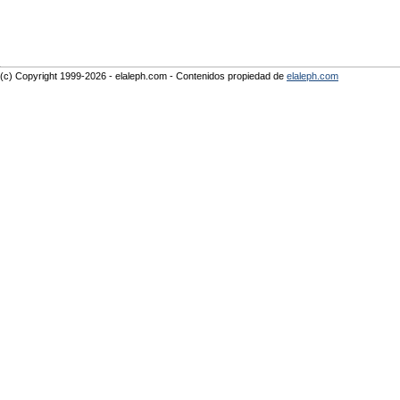
(c) Copyright 1999-2026 - elaleph.com - Contenidos propiedad de
elaleph.com