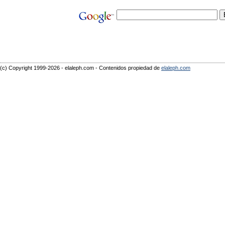
(c) Copyright 1999-2026 - elaleph.com - Contenidos propiedad de
elaleph.com