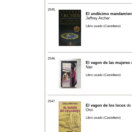
2545.
El undécimo mandamien
Jeffrey Archer
Libro usado (Castellano)
2546.
El vagon de las mujeres
Nair
Libro usado (Castellano)
2547.
El vagon de los locos
de
Orsi
Libro usado (Castellano)