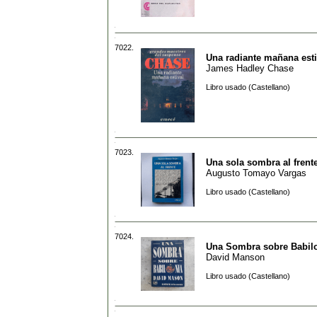
7022.
Una radiante mañana esti
James Hadley Chase
Libro usado (Castellano)
7023.
Una sola sombra al frent
Augusto Tomayo Vargas
Libro usado (Castellano)
7024.
Una Sombra sobre Babil
David Manson
Libro usado (Castellano)