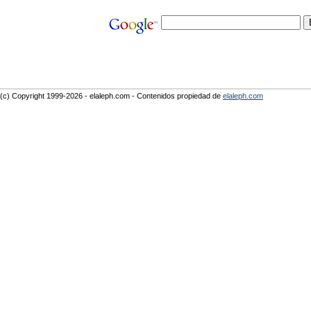
(c) Copyright 1999-2026 - elaleph.com - Contenidos propiedad de
elaleph.com