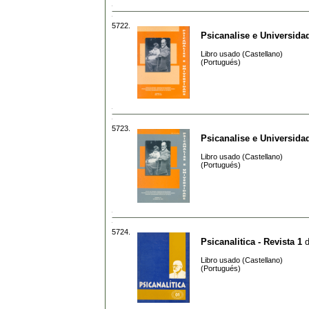
5722.
Psicanalise e Universida
Libro usado (Castellano)
(Portugués)
5723.
Psicanalise e Universida
Libro usado (Castellano)
(Portugués)
5724.
Psicanalitica - Revista 1
Libro usado (Castellano)
(Portugués)