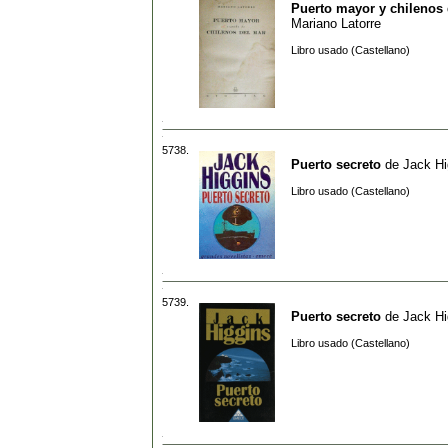
Puerto mayor y chilenos
Mariano Latorre
Libro usado (Castellano)
5738.
Puerto secreto
de
Jack Hi
Libro usado (Castellano)
5739.
Puerto secreto
de
Jack Hi
Libro usado (Castellano)