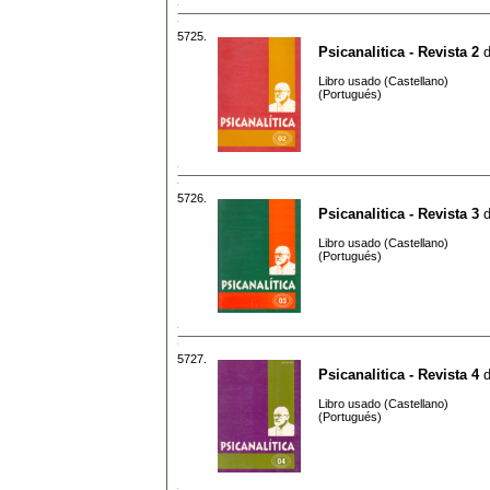
5725.
Psicanalitica - Revista 2
Libro usado (Castellano)
(Portugués)
5726.
Psicanalitica - Revista 3
Libro usado (Castellano)
(Portugués)
5727.
Psicanalitica - Revista 4
Libro usado (Castellano)
(Portugués)