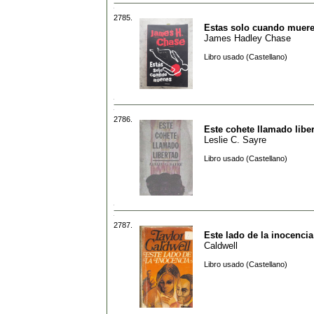
2785.
Estas solo cuando muer
James Hadley Chase
Libro usado (Castellano)
2786.
Este cohete llamado libe
Leslie C. Sayre
Libro usado (Castellano)
2787.
Este lado de la inocencia
Caldwell
Libro usado (Castellano)