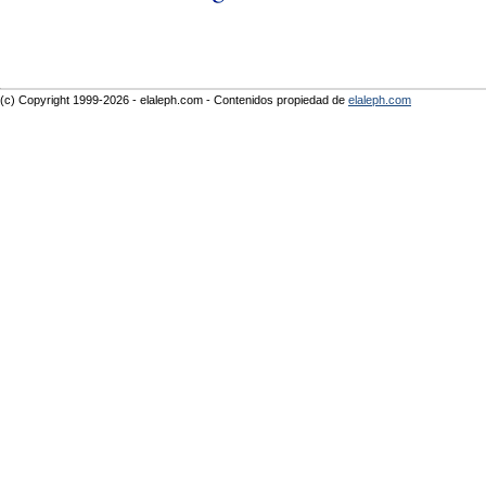
(c) Copyright 1999-2026 - elaleph.com - Contenidos propiedad de
elaleph.com